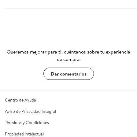
4.5752 de 5 estrellas. 2432 reseñas
Queremos mejorar para ti, cuéntanos sobre tu experiencia
de compra.
Dar comentarios
Centro de Ayuda
Aviso de Privacidad Integral
Términos y Condiciones
Propiedad intelectual