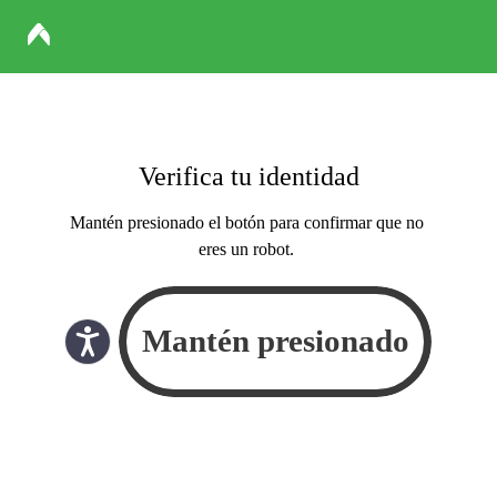
Verifica tu identidad
Mantén presionado el botón para confirmar que no
eres un robot.