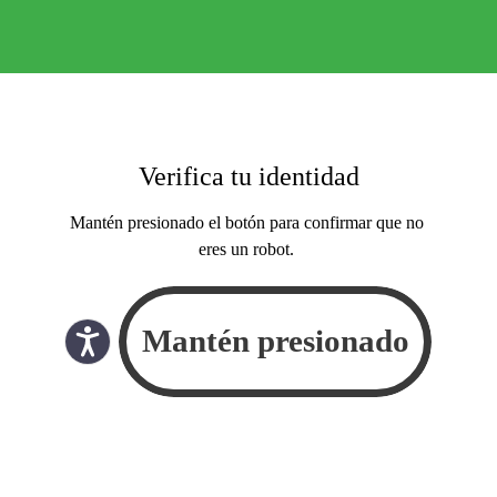
Verifica tu identidad
Mantén presionado el botón para confirmar que no
eres un robot.