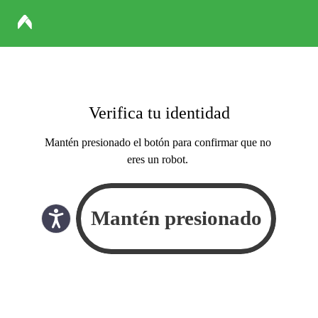
Verifica tu identidad
Mantén presionado el botón para confirmar que no
eres un robot.