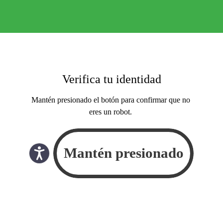
Verifica tu identidad
Mantén presionado el botón para confirmar que no
eres un robot.