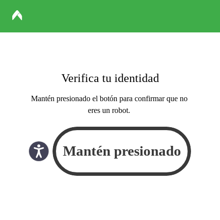
Verifica tu identidad
Mantén presionado el botón para confirmar que no
eres un robot.