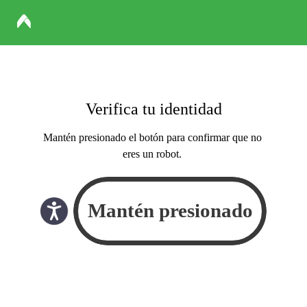
Verifica tu identidad
Mantén presionado el botón para confirmar que no
eres un robot.