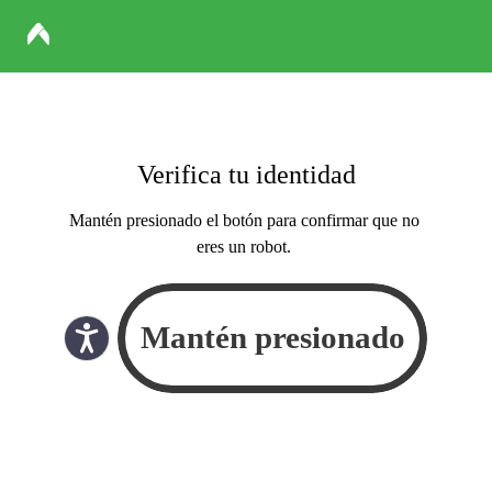
Verifica tu identidad
Mantén presionado el botón para confirmar que no
eres un robot.