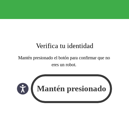
Verifica tu identidad
Mantén presionado el botón para confirmar que no
eres un robot.