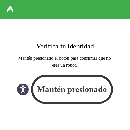
Verifica tu identidad
Mantén presionado el botón para confirmar que no
eres un robot.