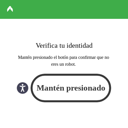
Verifica tu identidad
Mantén presionado el botón para confirmar que no
eres un robot.