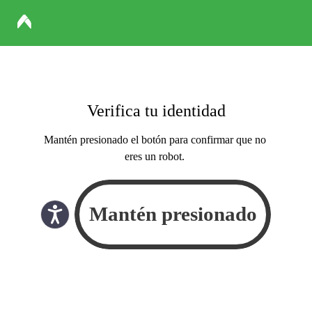
Verifica tu identidad
Mantén presionado el botón para confirmar que no
eres un robot.