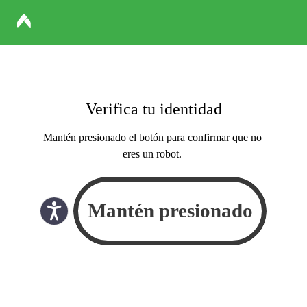
Verifica tu identidad
Mantén presionado el botón para confirmar que no
eres un robot.