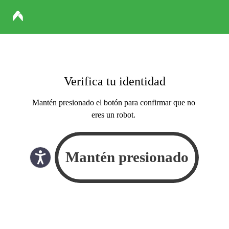
Verifica tu identidad
Mantén presionado el botón para confirmar que no
eres un robot.