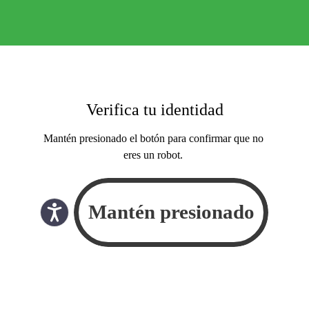
Verifica tu identidad
Mantén presionado el botón para confirmar que no
eres un robot.