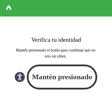
Verifica tu identidad
Mantén presionado el botón para confirmar que no
eres un robot.