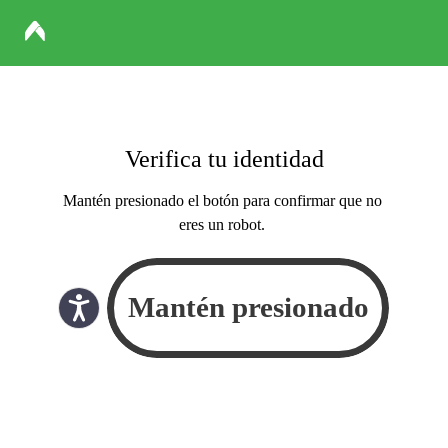
Verifica tu identidad
Mantén presionado el botón para confirmar que no
eres un robot.