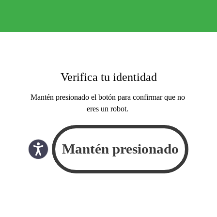
Verifica tu identidad
Mantén presionado el botón para confirmar que no
eres un robot.