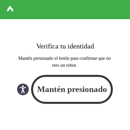
Verifica tu identidad
Mantén presionado el botón para confirmar que no
eres un robot.