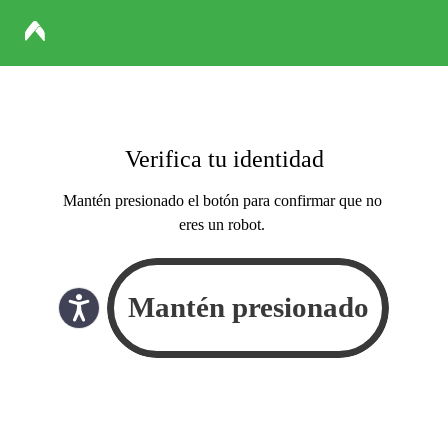
Verifica tu identidad
Mantén presionado el botón para confirmar que no
eres un robot.