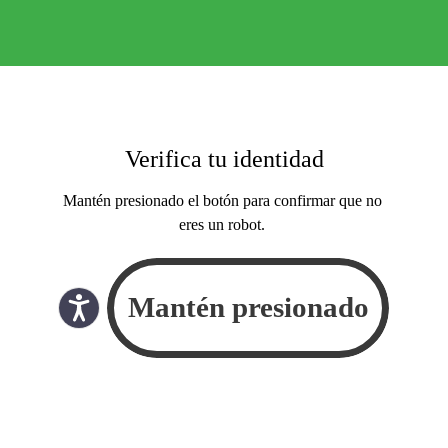
Verifica tu identidad
Mantén presionado el botón para confirmar que no
eres un robot.