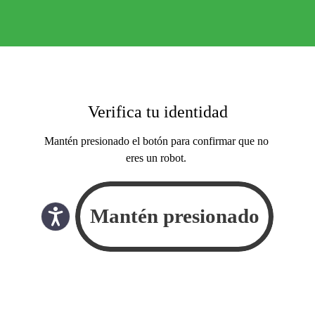
Verifica tu identidad
Mantén presionado el botón para confirmar que no
eres un robot.