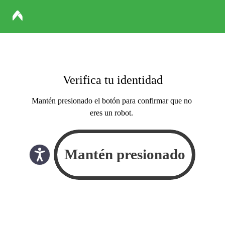
Verifica tu identidad
Mantén presionado el botón para confirmar que no
eres un robot.