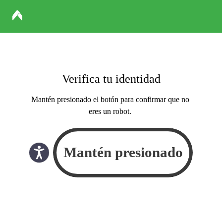
Verifica tu identidad
Mantén presionado el botón para confirmar que no
eres un robot.