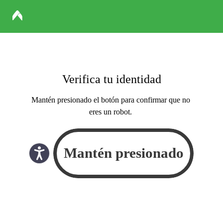
Verifica tu identidad
Mantén presionado el botón para confirmar que no
eres un robot.