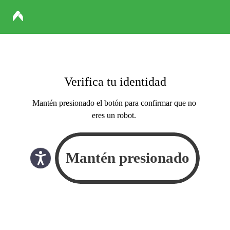
Verifica tu identidad
Mantén presionado el botón para confirmar que no
eres un robot.