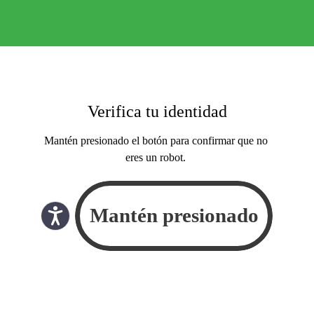
Verifica tu identidad
Mantén presionado el botón para confirmar que no
eres un robot.