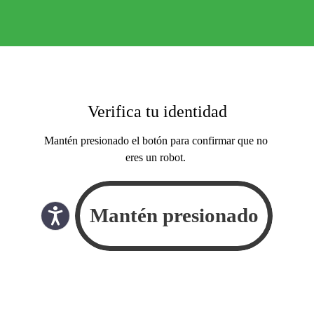
Verifica tu identidad
Mantén presionado el botón para confirmar que no
eres un robot.