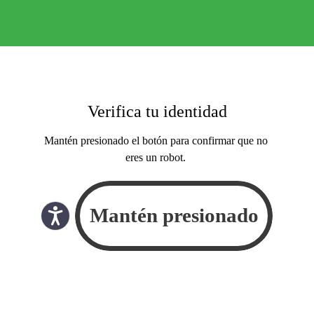
Verifica tu identidad
Mantén presionado el botón para confirmar que no
eres un robot.