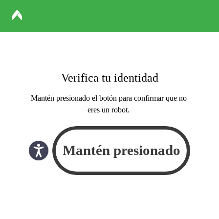
Verifica tu identidad
Mantén presionado el botón para confirmar que no
eres un robot.