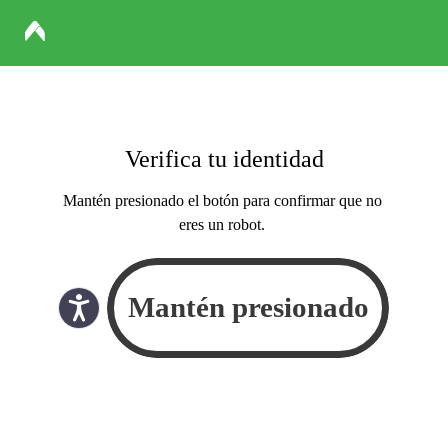
Verifica tu identidad
Mantén presionado el botón para confirmar que no
eres un robot.