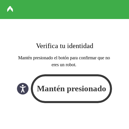
Verifica tu identidad
Mantén presionado el botón para confirmar que no
eres un robot.