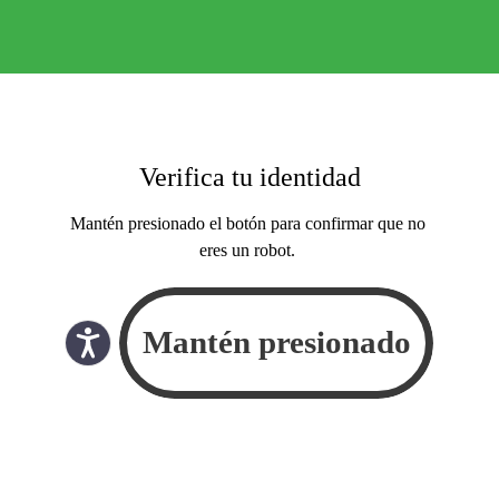
Verifica tu identidad
Mantén presionado el botón para confirmar que no
eres un robot.