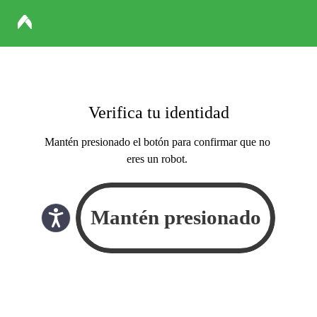
Verifica tu identidad
Mantén presionado el botón para confirmar que no
eres un robot.