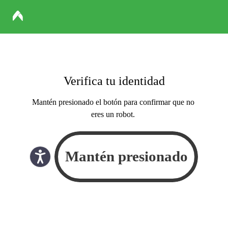
Verifica tu identidad
Mantén presionado el botón para confirmar que no
eres un robot.