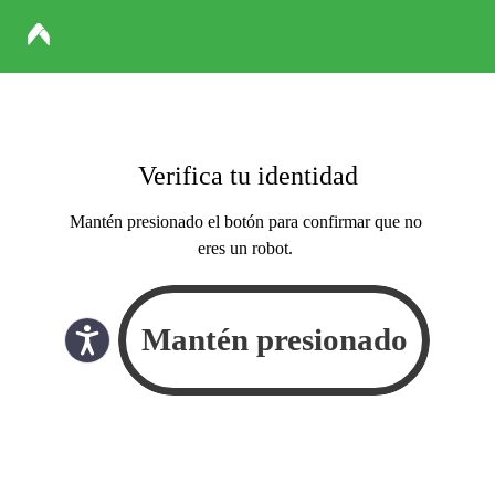
Verifica tu identidad
Mantén presionado el botón para confirmar que no
eres un robot.