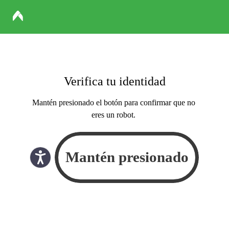
Verifica tu identidad
Mantén presionado el botón para confirmar que no
eres un robot.