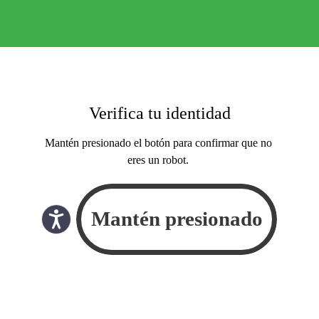
Verifica tu identidad
Mantén presionado el botón para confirmar que no
eres un robot.