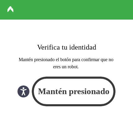
Verifica tu identidad
Mantén presionado el botón para confirmar que no
eres un robot.