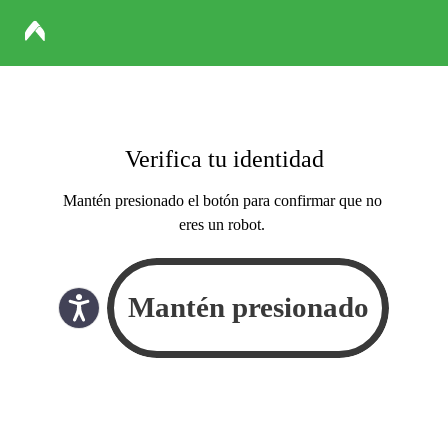
Verifica tu identidad
Mantén presionado el botón para confirmar que no
eres un robot.