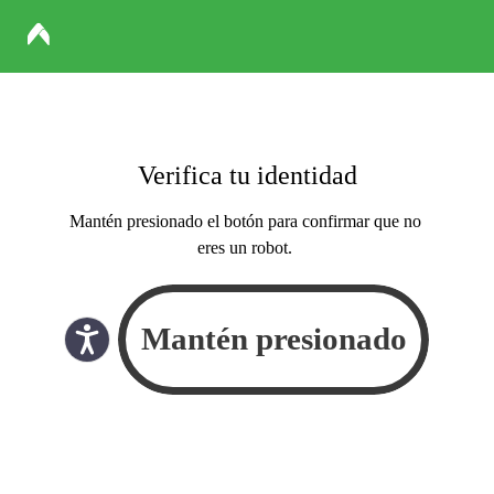
Verifica tu identidad
Mantén presionado el botón para confirmar que no
eres un robot.