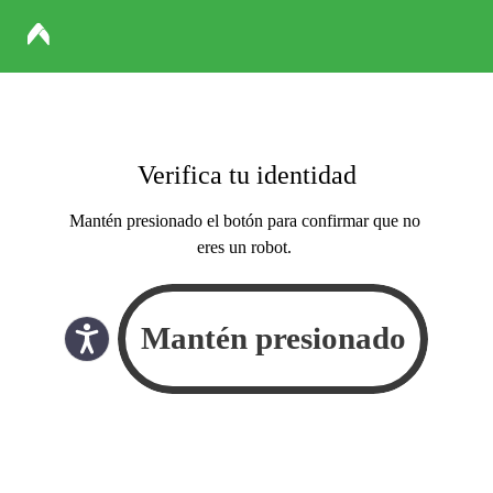
Verifica tu identidad
Mantén presionado el botón para confirmar que no
eres un robot.