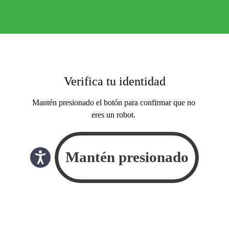
Verifica tu identidad
Mantén presionado el botón para confirmar que no
eres un robot.