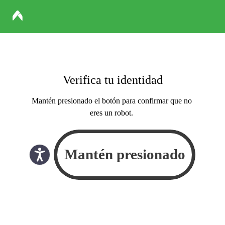
Verifica tu identidad
Mantén presionado el botón para confirmar que no
eres un robot.