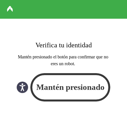
Verifica tu identidad
Mantén presionado el botón para confirmar que no
eres un robot.