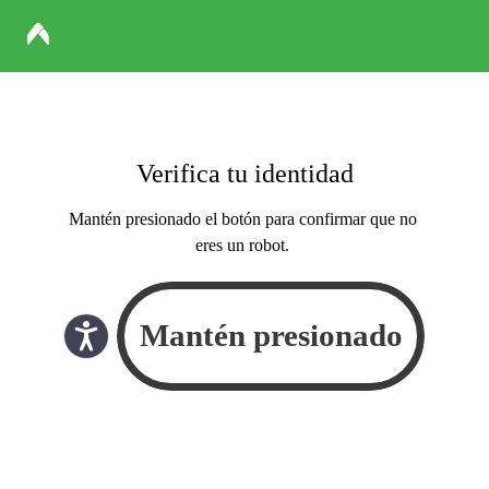
Verifica tu identidad
Mantén presionado el botón para confirmar que no
eres un robot.