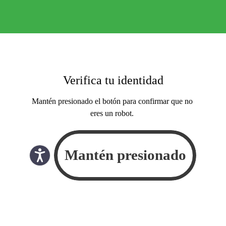
Verifica tu identidad
Mantén presionado el botón para confirmar que no
eres un robot.