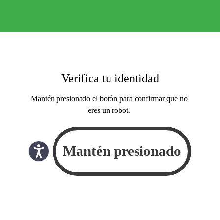
Verifica tu identidad
Mantén presionado el botón para confirmar que no
eres un robot.