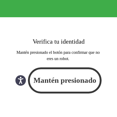
Verifica tu identidad
Mantén presionado el botón para confirmar que no
eres un robot.