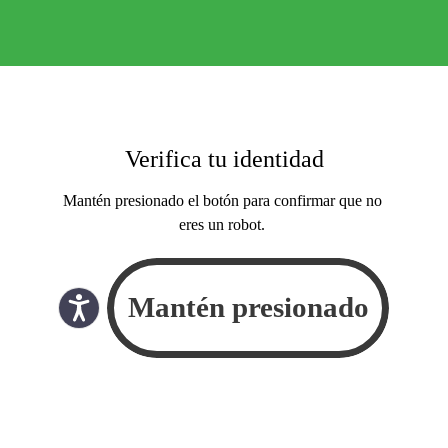
Verifica tu identidad
Mantén presionado el botón para confirmar que no
eres un robot.